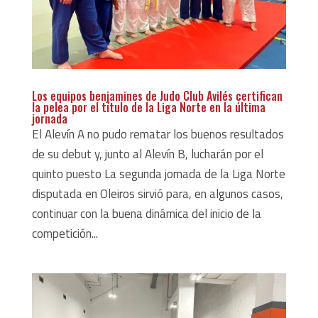
Los equipos benjamines de Judo Club Avilés certifican
la pelea por el título de la Liga Norte en la última
jornada
El Alevín A no pudo rematar los buenos resultados
de su debut y, junto al Alevín B, lucharán por el
quinto puesto La segunda jornada de la Liga Norte
disputada en Oleiros sirvió para, en algunos casos,
continuar con la buena dinámica del inicio de la
competición...