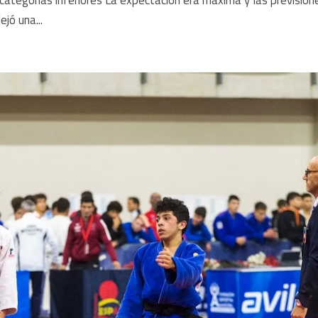
jó una...