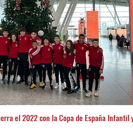
erra el 2022 con la Copa de España Infantil 