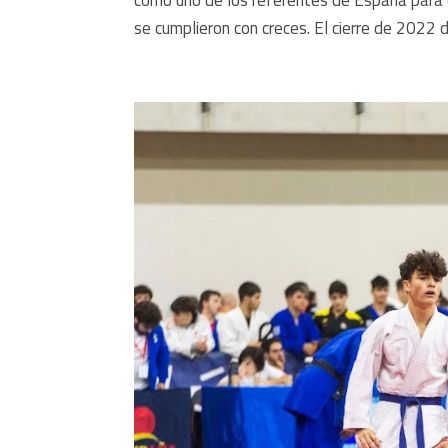
se cumplieron con creces. El cierre de 2022 de