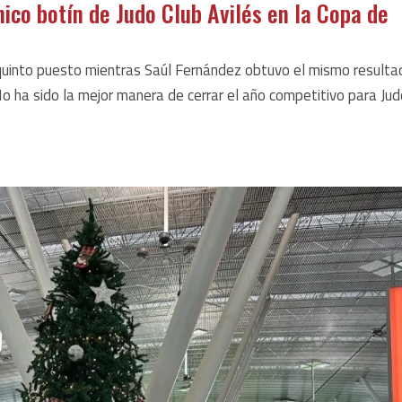
ico botín de Judo Club Avilés en la Copa de
quinto puesto mientras Saúl Fernández obtuvo el mismo resulta
o ha sido la mejor manera de cerrar el año competitivo para Ju