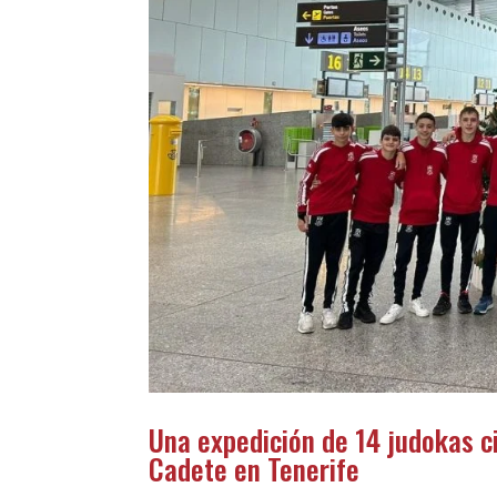
Una expedición de 14 judokas ci
Cadete en Tenerife