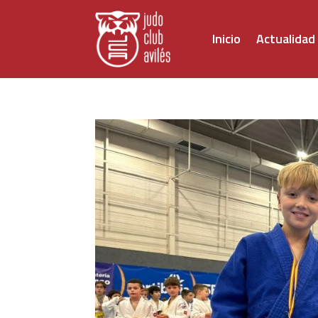
Inicio
Actualidad