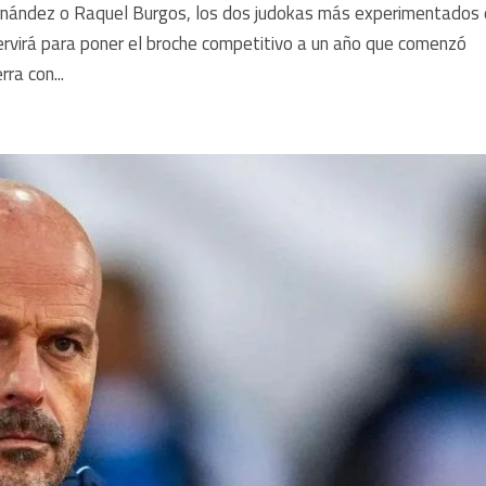
ernández o Raquel Burgos, los dos judokas más experimentados
ervirá para poner el broche competitivo a un año que comenzó
rra con...