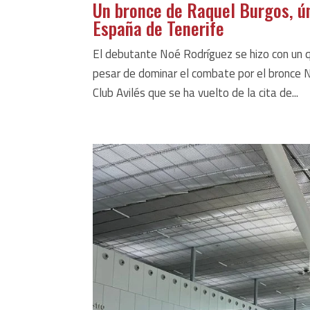
Un bronce de Raquel Burgos, ún
España de Tenerife
El debutante Noé Rodríguez se hizo con un 
pesar de dominar el combate por el bronce N
Club Avilés que se ha vuelto de la cita de...