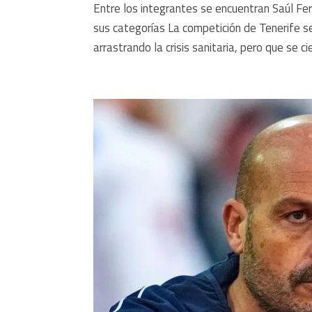
Entre los integrantes se encuentran Saúl F
sus categorías La competición de Tenerife s
arrastrando la crisis sanitaria, pero que se cie