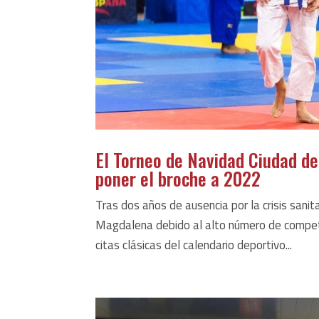
El Torneo de Navidad Ciudad de
poner el broche a 2022
Tras dos años de ausencia por la crisis sanit
Magdalena debido al alto número de competid
citas clásicas del calendario deportivo...