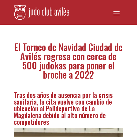
El Torneo de Navidad Ciudad de
Avilés regresa con cerca de
500 judokas para poner el
broche a 2022
Tras dos años de ausencia por la crisis
sanitaria, la cita vuelve con cambio de
ubicación al Polideportivo de La
Magdalena debido al alto número de
competidores