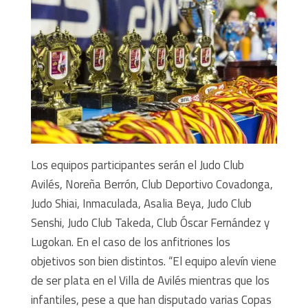
Los equipos participantes serán el Judo Club
Avilés, Noreña Berrón, Club Deportivo Covadonga,
Judo Shiai, Inmaculada, Asalia Beya, Judo Club
Senshi, Judo Club Takeda, Club Óscar Fernández y
Lugokan. En el caso de los anfitriones los
objetivos son bien distintos. “El equipo alevín viene
de ser plata en el Villa de Avilés mientras que los
infantiles, pese a que han disputado varias Copas