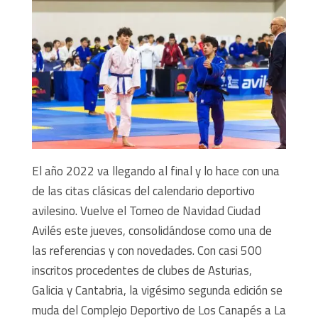
El año 2022 va llegando al final y lo hace con una
de las citas clásicas del calendario deportivo
avilesino. Vuelve el Torneo de Navidad Ciudad
Avilés este jueves, consolidándose como una de
las referencias y con novedades. Con casi 500
inscritos procedentes de clubes de Asturias,
Galicia y Cantabria, la vigésimo segunda edición se
muda del Complejo Deportivo de Los Canapés a La