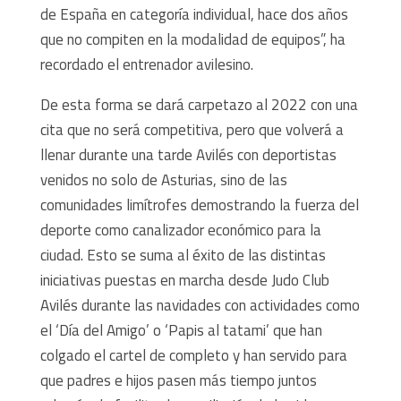
de España en categoría individual, hace dos años
que no compiten en la modalidad de equipos”, ha
recordado el entrenador avilesino.
De esta forma se dará carpetazo al 2022 con una
cita que no será competitiva, pero que volverá a
llenar durante una tarde Avilés con deportistas
venidos no solo de Asturias, sino de las
comunidades limítrofes demostrando la fuerza del
deporte como canalizador económico para la
ciudad. Esto se suma al éxito de las distintas
iniciativas puestas en marcha desde Judo Club
Avilés durante las navidades con actividades como
el ‘Día del Amigo’ o ‘Papis al tatami’ que han
colgado el cartel de completo y han servido para
que padres e hijos pasen más tiempo juntos