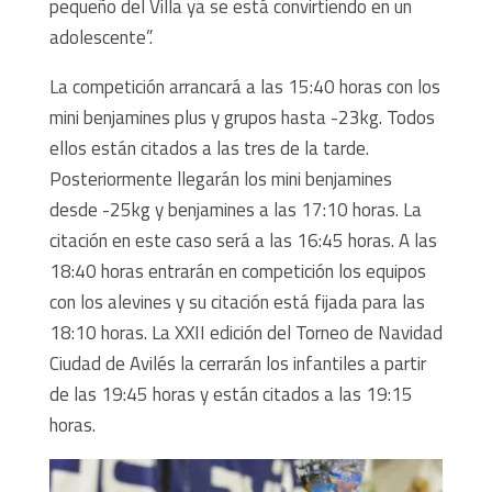
pequeño del Villa ya se está convirtiendo en un
adolescente”.
La competición arrancará a las 15:40 horas con los
mini benjamines plus y grupos hasta -23kg. Todos
ellos están citados a las tres de la tarde.
Posteriormente llegarán los mini benjamines
desde -25kg y benjamines a las 17:10 horas. La
citación en este caso será a las 16:45 horas. A las
18:40 horas entrarán en competición los equipos
con los alevines y su citación está fijada para las
18:10 horas. La XXII edición del Torneo de Navidad
Ciudad de Avilés la cerrarán los infantiles a partir
de las 19:45 horas y están citados a las 19:15
horas.