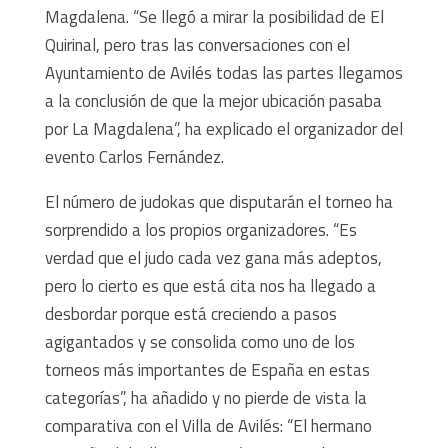
Magdalena. “Se llegó a mirar la posibilidad de El
Quirinal, pero tras las conversaciones con el
Ayuntamiento de Avilés todas las partes llegamos
a la conclusión de que la mejor ubicación pasaba
por La Magdalena”, ha explicado el organizador del
evento Carlos Fernández.
El número de judokas que disputarán el torneo ha
sorprendido a los propios organizadores. “Es
verdad que el judo cada vez gana más adeptos,
pero lo cierto es que está cita nos ha llegado a
desbordar porque está creciendo a pasos
agigantados y se consolida como uno de los
torneos más importantes de España en estas
categorías”, ha añadido y no pierde de vista la
comparativa con el Villa de Avilés: “El hermano