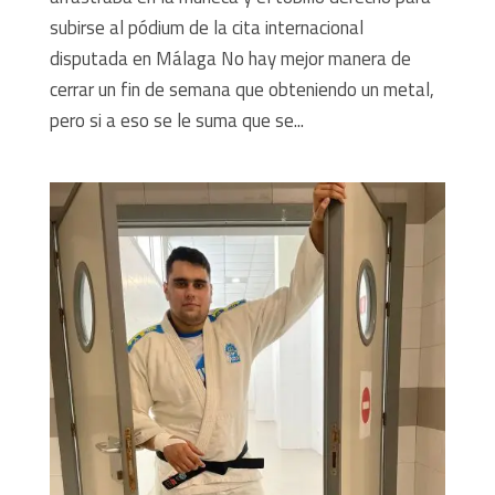
subirse al pódium de la cita internacional
disputada en Málaga No hay mejor manera de
cerrar un fin de semana que obteniendo un metal,
pero si a eso se le suma que se...