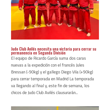
Judo Club Avilés necesita una victoria para cerrar su
permanencia en Segunda División
El equipo de Ricardo García suma dos caras
nuevas a la expedición con el francés Jules
Bressan (-90kg) y el gallego Diego Vila (+90kg)
para cerrar temporada en Madrid La temporada
va llegando al final y, este fin de semana, los
chicos de Judo Club Avilés clausurarán...