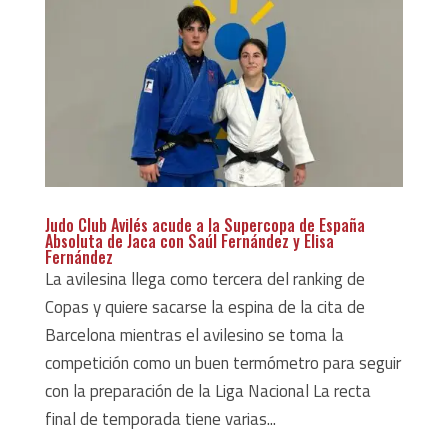
Judo Club Avilés acude a la Supercopa de España
Absoluta de Jaca con Saúl Fernández y Elisa
Fernández
La avilesina llega como tercera del ranking de
Copas y quiere sacarse la espina de la cita de
Barcelona mientras el avilesino se toma la
competición como un buen termómetro para seguir
con la preparación de la Liga Nacional La recta
final de temporada tiene varias...