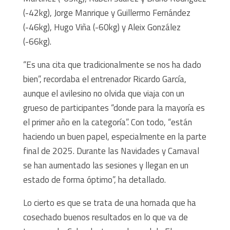
(-42kg), Jorge Manrique y Guillermo Fernández
(-46kg), Hugo Viña (-60kg) y Aleix González
(-66kg).
“Es una cita que tradicionalmente se nos ha dado
bien”, recordaba el entrenador Ricardo García,
aunque el avilesino no olvida que viaja con un
grueso de participantes “donde para la mayoría es
el primer año en la categoría”. Con todo, “están
haciendo un buen papel, especialmente en la parte
final de 2025. Durante las Navidades y Carnaval
se han aumentado las sesiones y llegan en un
estado de forma óptimo”, ha detallado.
Lo cierto es que se trata de una hornada que ha
cosechado buenos resultados en lo que va de