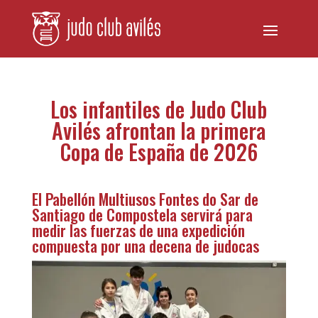
Los infantiles de Judo Club
Avilés afrontan la primera
Copa de España de 2026
El Pabellón Multiusos Fontes do Sar de
Santiago de Compostela servirá para
medir las fuerzas de una expedición
compuesta por una decena de judocas