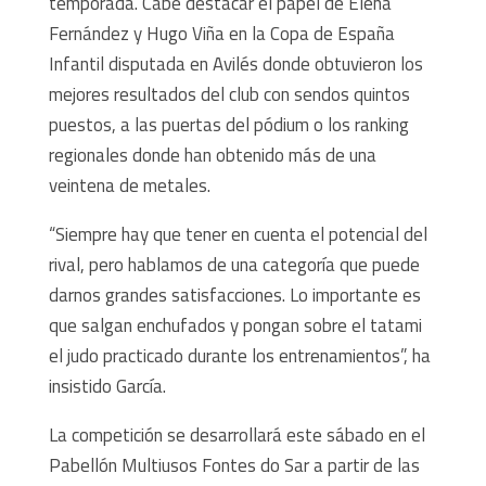
temporada. Cabe destacar el papel de Elena
Fernández y Hugo Viña en la Copa de España
Infantil disputada en Avilés donde obtuvieron los
mejores resultados del club con sendos quintos
puestos, a las puertas del pódium o los ranking
regionales donde han obtenido más de una
veintena de metales.
“Siempre hay que tener en cuenta el potencial del
rival, pero hablamos de una categoría que puede
darnos grandes satisfacciones. Lo importante es
que salgan enchufados y pongan sobre el tatami
el judo practicado durante los entrenamientos”, ha
insistido García.
La competición se desarrollará este sábado en el
Pabellón Multiusos Fontes do Sar a partir de las