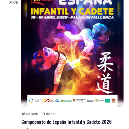
2026
18 de abril
-
19 de abril
Campeonato de España Infantil y Cadete 2026