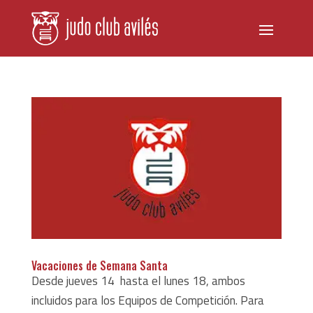
Vacaciones de Semana Santa
Desde jueves 14 hasta el lunes 18, ambos
incluidos para los Equipos de Competición. Para