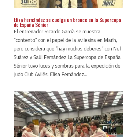
Elisa Fernández se cuelga un bronce en la Supercopa
de España Sénior
El entrenador Ricardo García se muestra
“contento” con el papel de la avilesina en Marín,
pero considera que “hay muchos deberes” con Nel
Suárez y Saúl Fernández La Supercopa de España
Sénior tuvo luces y sombras para la expedición de
Judo Club Avilés. Elisa Fernández...