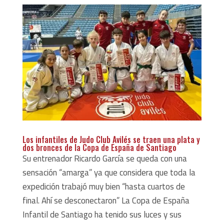
Los infantiles de Judo Club Avilés se traen una plata y
dos bronces de la Copa de España de Santiago
Su entrenador Ricardo García se queda con una
sensación “amarga” ya que considera que toda la
expedición trabajó muy bien “hasta cuartos de
final. Ahí se desconectaron” La Copa de España
Infantil de Santiago ha tenido sus luces y sus