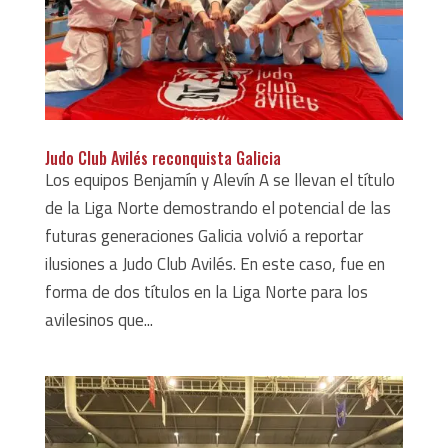
Judo Club Avilés reconquista Galicia
Los equipos Benjamín y Alevín A se llevan el título
de la Liga Norte demostrando el potencial de las
futuras generaciones Galicia volvió a reportar
ilusiones a Judo Club Avilés. En este caso, fue en
forma de dos títulos en la Liga Norte para los
avilesinos que...