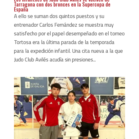
Tarragona con dos bronces en la Supercopa de
España
A ello se suman dos quintos puestos y su
entrenador Carlos Fernández se muestra muy
satisfecho por el papel desempeñado en el torneo
Tortosa era la última parada de la temporada
para la expedición infantil. Una cita nueva a la que
Judo Club Avilés acudía sin presiones...