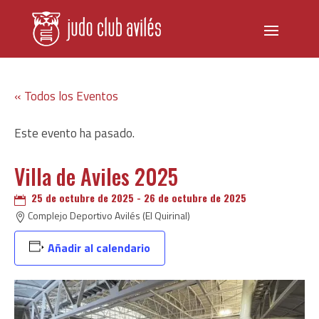
« Todos los Eventos
Este evento ha pasado.
Villa de Aviles 2025
25 de octubre de 2025
-
26 de octubre de 2025

Complejo Deportivo Avilés (El Quirinal)

Añadir al calendario