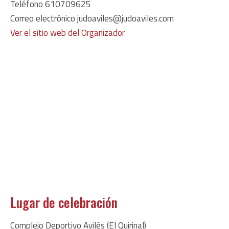
Teléfono
610709625
Correo electrónico
judoaviles@judoaviles.com
Ver el sitio web del Organizador
Lugar de celebración
Complejo Deportivo Avilés (El Quirinal)