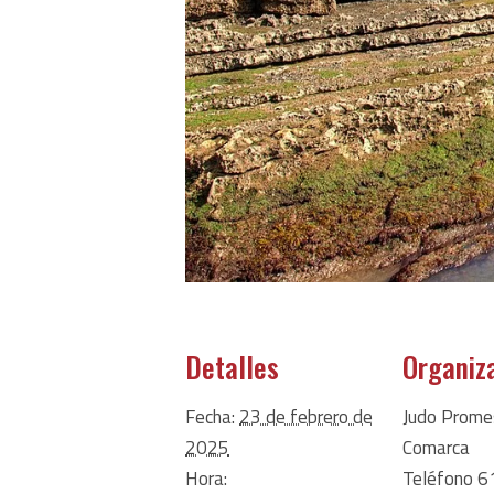
Detalles
Organiz
Fecha:
23 de febrero de
Judo Prome
2025
Comarca
Hora:
Teléfono
6