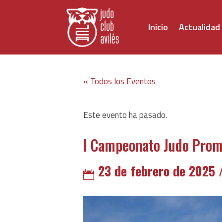
Inicio
Actualidad
« Todos los Eventos
Este evento ha pasado.
I Campeonato Judo Prom
23 de febrero de 2025 
