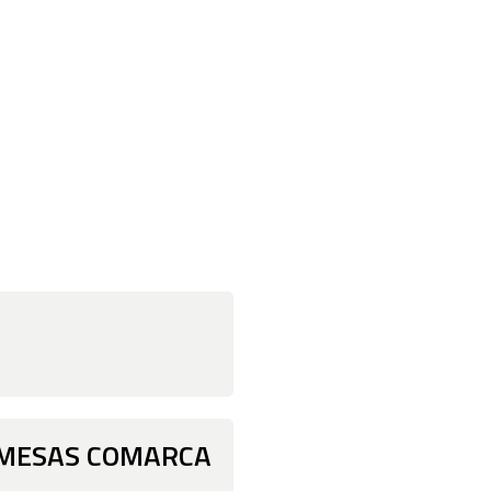
OMESAS COMARCA