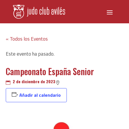
« Todos los Eventos
Este evento ha pasado.
Campeonato España Senior
2 de diciembre de 2023


Añadir al calendario