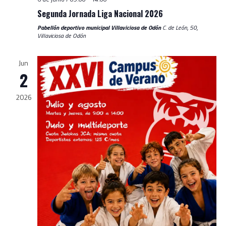
Segunda Jornada Liga Nacional 2026
Pabellón deportivo municipal Villaviciosa de Odón
C. de León, 50,
Villaviciosa de Odón
Jun
2
2026