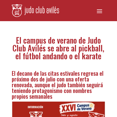
El campus de verano de Judo
Club Avilés se abre al pickball,
el fútbol andando o el karate
El decano de las citas estivales regresa el
próximo dos de julio con una oferta
renovada, aunque el judo también seguirá
teniendo protagonismo con nombres
propios semanales