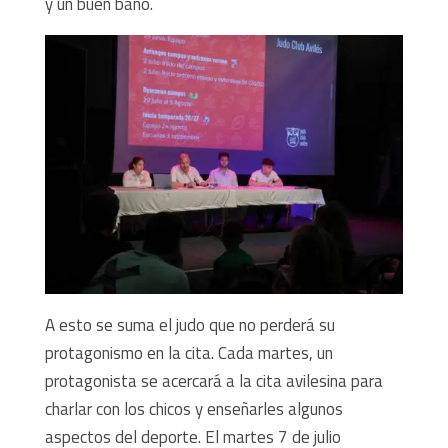
y un buen baño.
A esto se suma el judo que no perderá su
protagonismo en la cita. Cada martes, un
protagonista se acercará a la cita avilesina para
charlar con los chicos y enseñarles algunos
aspectos del deporte. El martes 7 de julio