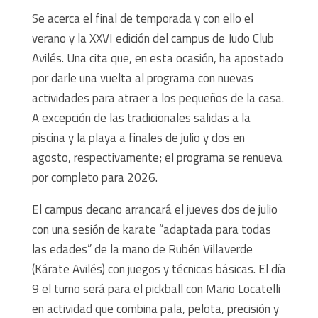
Se acerca el final de temporada y con ello el
verano y la XXVI edición del campus de Judo Club
Avilés. Una cita que, en esta ocasión, ha apostado
por darle una vuelta al programa con nuevas
actividades para atraer a los pequeños de la casa.
A excepción de las tradicionales salidas a la
piscina y la playa a finales de julio y dos en
agosto, respectivamente; el programa se renueva
por completo para 2026.
El campus decano arrancará el jueves dos de julio
con una sesión de karate “adaptada para todas
las edades” de la mano de Rubén Villaverde
(Kárate Avilés) con juegos y técnicas básicas. El día
9 el turno será para el pickball con Mario Locatelli
en actividad que combina pala, pelota, precisión y