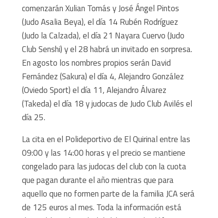
comenzarán Xulian Tomás y José Ángel Pintos
(Judo Asalia Beya), el día 14 Rubén Rodríguez
(Judo la Calzada), el día 21 Nayara Cuervo (Judo
Club Senshi) y el 28 habrá un invitado en sorpresa.
En agosto los nombres propios serán David
Fernández (Sakura) el día 4, Alejandro González
(Oviedo Sport) el día 11, Alejandro Álvarez
(Takeda) el día 18 y judocas de Judo Club Avilés el
día 25.
La cita en el Polideportivo de El Quirinal entre las
09:00 y las 14:00 horas y el precio se mantiene
congelado para las judocas del club con la cuota
que pagan durante el año mientras que para
aquello que no formen parte de la familia JCA será
de 125 euros al mes. Toda la información está