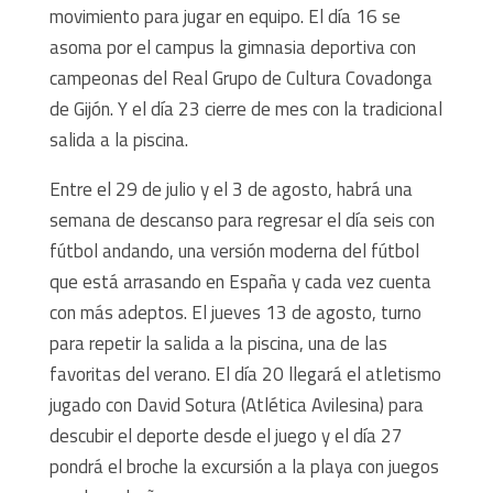
movimiento para jugar en equipo. El día 16 se
asoma por el campus la gimnasia deportiva con
campeonas del Real Grupo de Cultura Covadonga
de Gijón. Y el día 23 cierre de mes con la tradicional
salida a la piscina.
Entre el 29 de julio y el 3 de agosto, habrá una
semana de descanso para regresar el día seis con
fútbol andando, una versión moderna del fútbol
que está arrasando en España y cada vez cuenta
con más adeptos. El jueves 13 de agosto, turno
para repetir la salida a la piscina, una de las
favoritas del verano. El día 20 llegará el atletismo
jugado con David Sotura (Atlética Avilesina) para
descubir el deporte desde el juego y el día 27
pondrá el broche la excursión a la playa con juegos