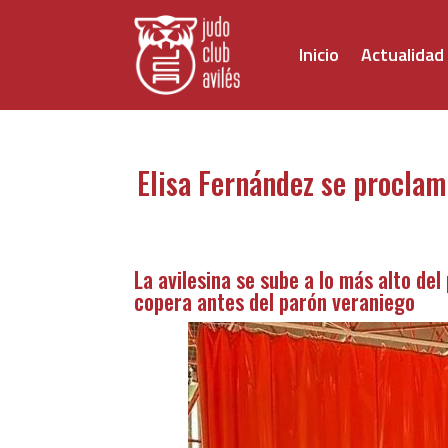
Inicio
Actualidad
Elisa Fernández se procla
La avilesina se sube a lo más alto del
copera antes del parón veraniego