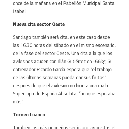
once de la mañana en el Pabellón Municipal Santa
Isabel.
Nueva cita sector Oeste
Santiago también será cita, en este caso desde
las 16:30 horas del sábado en el mismo escenario,
de la fase del sector Oeste. Una cita a la que los
avilesinos acuden con Illán Gutiérrez en -66kg. Su
entrenador Ricardo García espera que “el trabajo
de las últimas semanas pueda dar sus frutos”
después de que el avilesino no hiciera una mala
Supercopa de España Absoluta, “aunque esperaba
más”.
Torneo Luanco
También los más pequeños serán protagonistas el