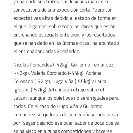
ya ha dado sus frutos. Las lesiones marcan la
convocatoria de una expedición corta, “pero con
expectativas altas debido al estado de forma en
el que llegamos, sobre todo las chicas que están
entrenando especialmente bien, y los resultados
que se han dado en las últimas citas”, ha apuntado
el entrenador Carlos Fernández.
Nicolás Fernández (-42kg), Guillermo Fernández
(-42kg), Valeria Coronado (-44kg), Adriana
Coronado (-52kg), Hugo Viña (-55kg) y Laura
Iglesias (-57kg) defenderán el rojo sobre el
tatami, aunque los objetivos no serán iguales para
todos. En el caso de Hugo Viña y Guillermo
Fernández son judocas de primer año y todo pasar
por “seguir dejando ese buen sabor de boca que ya
se ha visto en algunas competiciones y hacerse