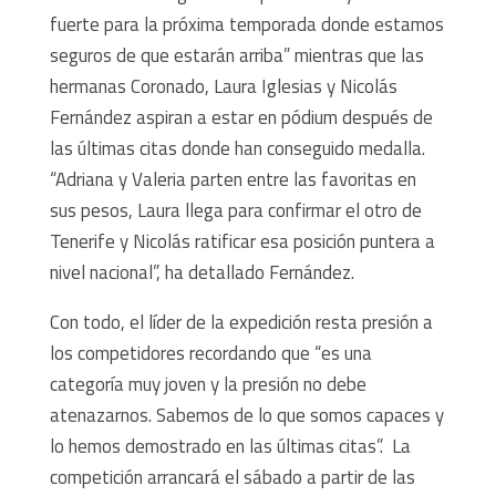
fuerte para la próxima temporada donde estamos
seguros de que estarán arriba” mientras que las
hermanas Coronado, Laura Iglesias y Nicolás
Fernández aspiran a estar en pódium después de
las últimas citas donde han conseguido medalla.
“Adriana y Valeria parten entre las favoritas en
sus pesos, Laura llega para confirmar el otro de
Tenerife y Nicolás ratificar esa posición puntera a
nivel nacional”, ha detallado Fernández.
Con todo, el líder de la expedición resta presión a
los competidores recordando que “es una
categoría muy joven y la presión no debe
atenazarnos. Sabemos de lo que somos capaces y
lo hemos demostrado en las últimas citas”. La
competición arrancará el sábado a partir de las