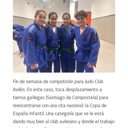
Fin de semana de competición para Judo Club
Avilés. En este caso, toca desplazamiento a
tierras gallegas (Santiago de Compostela) para
reencontrarse con una cita nacional: la Copa de
España Infantil. Una categoría que se le está
dando muy bien al club avilesino y donde el trabajo