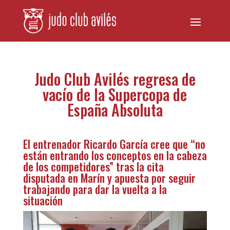
Judo Club Avilés regresa de
vacío de la Supercopa de
España Absoluta
El entrenador Ricardo García cree que “no
están entrando los conceptos en la cabeza
de los competidores” tras la cita
disputada en Marín y apuesta por seguir
trabajando para dar la vuelta a la
situación