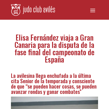
Elisa Fernández viaja a Gran
Canaria para la disputa de la
fase final del campeonato de
España
La avilesina llega enchufada a la última
cita Senior de la temporada y consciente
de que “se pueden hacer cosas, se pueden
avanzar rondas y ganar combates”