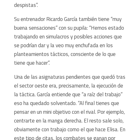
despistas”.
Su entrenador Ricardo García también tiene “muy
buena sensaciones” con su pupila: “Hemos estado
trabajando en simulacros y posibles acciones que
se podrían dar y la veo muy enchufada en los
planteamientos tácticos, consciente de lo que
tiene que hacer”.
Una de las asignaturas pendientes que quedó tras
el sector oeste era, precisamente, la ejecución de
la táctica. García entiende que “a raíz del trabajo”
eso ha quedado solventado. “Al final tienes que
pensar en un mini objetivo con el rival. Por ejemplo,
centrarte en la manga derecha. El resto sale solo,
obviamente con trabajo como el que hace Elisa. En
este tipo de citas, los combates se ganan por