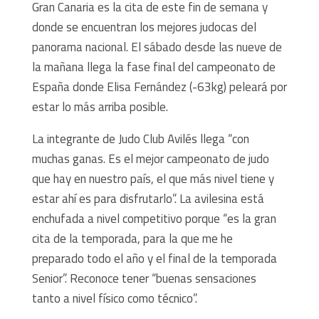
Gran Canaria es la cita de este fin de semana y
donde se encuentran los mejores judocas del
panorama nacional. El sábado desde las nueve de
la mañana llega la fase final del campeonato de
España donde Elisa Fernández (-63kg) peleará por
estar lo más arriba posible.
La integrante de Judo Club Avilés llega “con
muchas ganas. Es el mejor campeonato de judo
que hay en nuestro país, el que más nivel tiene y
estar ahí es para disfrutarlo”. La avilesina está
enchufada a nivel competitivo porque “es la gran
cita de la temporada, para la que me he
preparado todo el año y el final de la temporada
Senior”. Reconoce tener “buenas sensaciones
tanto a nivel físico como técnico”.