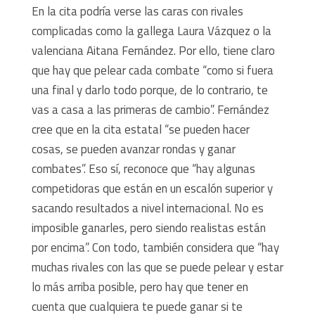
En la cita podría verse las caras con rivales
complicadas como la gallega Laura Vázquez o la
valenciana Aitana Fernández. Por ello, tiene claro
que hay que pelear cada combate “como si fuera
una final y darlo todo porque, de lo contrario, te
vas a casa a las primeras de cambio”. Fernández
cree que en la cita estatal “se pueden hacer
cosas, se pueden avanzar rondas y ganar
combates”. Eso sí, reconoce que “hay algunas
competidoras que están en un escalón superior y
sacando resultados a nivel internacional. No es
imposible ganarles, pero siendo realistas están
por encima”. Con todo, también considera que “hay
muchas rivales con las que se puede pelear y estar
lo más arriba posible, pero hay que tener en
cuenta que cualquiera te puede ganar si te