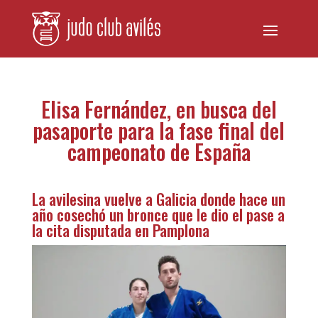
Elisa Fernández, en busca del
pasaporte para la fase final del
campeonato de España
La avilesina vuelve a Galicia donde hace un
año cosechó un bronce que le dio el pase a
la cita disputada en Pamplona