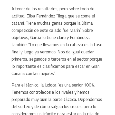
A tenor de los resultados, pero sobre todo de
actitud, Elisa Fernández “llega que se come el
tatami. Tiene muchas ganas porque la última
competición de este calado fue Marín”. Sobre
objetivos, García lo tiene claro y Fernández,
también: “Lo que llevamos en la cabeza es la fase
final y luego ya veremos. Nos da igual quedar
primeros, segundos o terceros en el sector porque
lo importante es clasificarnos para estar en Gran
Canaria con las mejores”.
Para el técnico, la judoca “es una senior 100%.
Tenemos controlados a los rivales y hemos
preparado muy bien la parte táctica. Dependemos
del sorteo y de cómo salgan los cruces, pero lo
consideramos un trámite para estar en la cita de