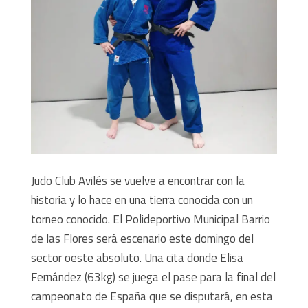
Judo Club Avilés se vuelve a encontrar con la
historia y lo hace en una tierra conocida con un
torneo conocido. El Polideportivo Municipal Barrio
de las Flores será escenario este domingo del
sector oeste absoluto. Una cita donde Elisa
Fernández (63kg) se juega el pase para la final del
campeonato de España que se disputará, en esta