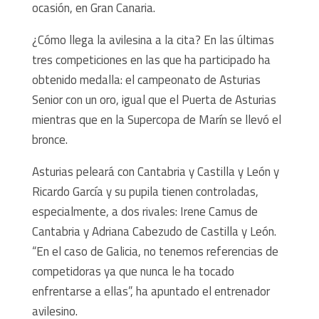
ocasión, en Gran Canaria.
¿Cómo llega la avilesina a la cita? En las últimas
tres competiciones en las que ha participado ha
obtenido medalla: el campeonato de Asturias
Senior con un oro, igual que el Puerta de Asturias
mientras que en la Supercopa de Marín se llevó el
bronce.
Asturias peleará con Cantabria y Castilla y León y
Ricardo García y su pupila tienen controladas,
especialmente, a dos rivales: Irene Camus de
Cantabria y Adriana Cabezudo de Castilla y León.
“En el caso de Galicia, no tenemos referencias de
competidoras ya que nunca le ha tocado
enfrentarse a ellas”, ha apuntado el entrenador
avilesino.