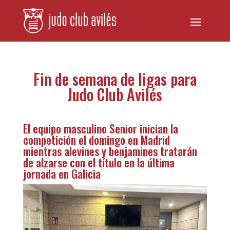
Fin de semana de ligas para
Judo Club Avilés
El equipo masculino Senior inician la
competición el domingo en Madrid
mientras alevines y benjamines tratarán
de alzarse con el título en la última
jornada en Galicia