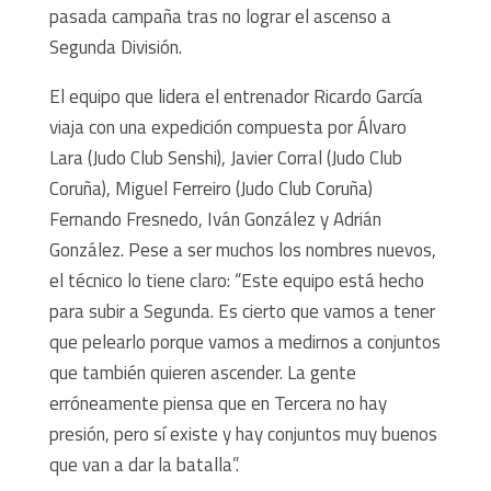
pasada campaña tras no lograr el ascenso a
Segunda División.
El equipo que lidera el entrenador Ricardo García
viaja con una expedición compuesta por Álvaro
Lara (Judo Club Senshi), Javier Corral (Judo Club
Coruña), Miguel Ferreiro (Judo Club Coruña)
Fernando Fresnedo, Iván González y Adrián
González. Pese a ser muchos los nombres nuevos,
el técnico lo tiene claro: “Este equipo está hecho
para subir a Segunda. Es cierto que vamos a tener
que pelearlo porque vamos a medirnos a conjuntos
que también quieren ascender. La gente
erróneamente piensa que en Tercera no hay
presión, pero sí existe y hay conjuntos muy buenos
que van a dar la batalla”.