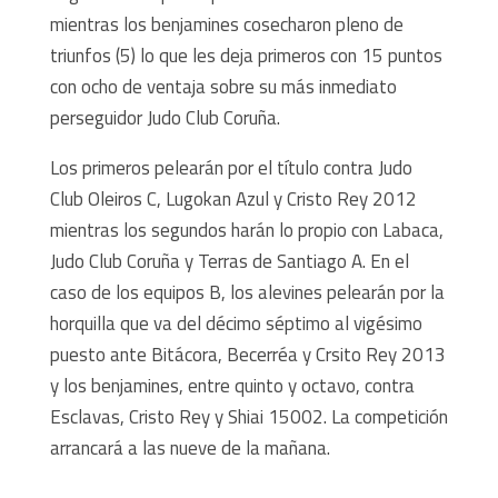
mientras los benjamines cosecharon pleno de
triunfos (5) lo que les deja primeros con 15 puntos
con ocho de ventaja sobre su más inmediato
perseguidor Judo Club Coruña.
Los primeros pelearán por el título contra Judo
Club Oleiros C, Lugokan Azul y Cristo Rey 2012
mientras los segundos harán lo propio con Labaca,
Judo Club Coruña y Terras de Santiago A. En el
caso de los equipos B, los alevines pelearán por la
horquilla que va del décimo séptimo al vigésimo
puesto ante Bitácora, Becerréa y Crsito Rey 2013
y los benjamines, entre quinto y octavo, contra
Esclavas, Cristo Rey y Shiai 15002. La competición
arrancará a las nueve de la mañana.