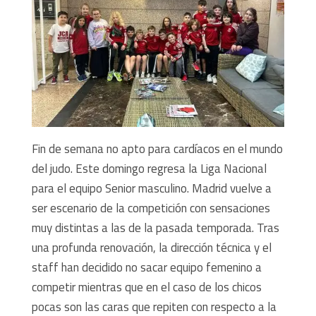
Fin de semana no apto para cardíacos en el mundo
del judo. Este domingo regresa la Liga Nacional
para el equipo Senior masculino. Madrid vuelve a
ser escenario de la competición con sensaciones
muy distintas a las de la pasada temporada. Tras
una profunda renovación, la dirección técnica y el
staff han decidido no sacar equipo femenino a
competir mientras que en el caso de los chicos
pocas son las caras que repiten con respecto a la