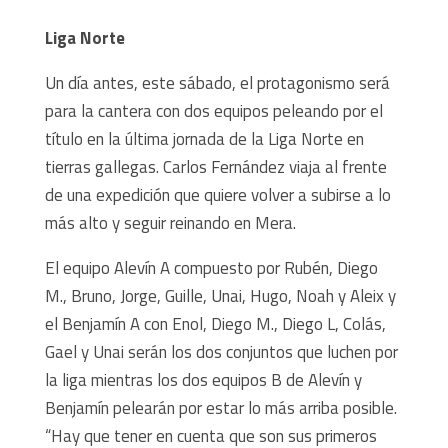
Liga Norte
Un día antes, este sábado, el protagonismo será
para la cantera con dos equipos peleando por el
título en la última jornada de la Liga Norte en
tierras gallegas. Carlos Fernández viaja al frente
de una expedición que quiere volver a subirse a lo
más alto y seguir reinando en Mera.
El equipo Alevín A compuesto por Rubén, Diego
M., Bruno, Jorge, Guille, Unai, Hugo, Noah y Aleix y
el Benjamín A con Enol, Diego M., Diego L, Colás,
Gael y Unai serán los dos conjuntos que luchen por
la liga mientras los dos equipos B de Alevín y
Benjamín pelearán por estar lo más arriba posible.
“Hay que tener en cuenta que son sus primeros