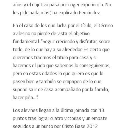
años y el objetivo pasa por coger experiencia. No
les pido nada más”, ha explicado Fernández.
En el caso de los que lucha por el título, el técnico
avilesino no pierde de vista el objetivo
fundamental: “Seguir creciendo y disfrutar, sobre
todo, de lo que hay a su alrededor. Es cierto que
queremos traernos el título para casa y si
hacemos el judo que sabemos lo conseguiremos,
pero en estas edades lo que quiero es que lo
pasen bien y también se empapen de lo que
supone salir de casa acompañado por la familia,
hacer piña…”.
Los alevines llegan a la última jornada con 13
puntos tras lograr cuatro victorias y un empate
seguidos a un punto por Cristo Base 2012