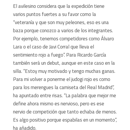
El avilesino considera que la expedición tiene
varios puntos fuertes a su favor como la
“veteranía y que son muy peleones, eso es una
baza porque conozco a varios de los integrantes.
Por ejemplo, tenemos competidores como Álvaro
Lara o el caso de Javi Corral que lleva el
sentimiento rojo a fuego”. Para Ricardo García
también será un debut, aunque en este caso en la
silla. “Estoy muy motivado y tengo muchas ganas.
Para mi volver a ponerme el judogi rojo es como
para los merengues la camiseta del Real Madrid”,
ha apuntado entre risas. “La palabra que mejor me
define ahora mismo es nervioso, pero es ese
nervio de competición que tanto echaba de menos.
Es algo positivo porque espabilas en un momento”,
ha añadido.