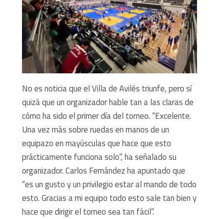
No es noticia que el Villa de Avilés triunfe, pero sí
quizá que un organizador hable tan a las claras de
cómo ha sido el primer día del torneo. “Excelente.
Una vez más sobre ruedas en manos de un
equipazo en mayúsculas que hace que esto
prácticamente funciona solo”, ha señalado su
organizador. Carlos Fernández ha apuntado que
“es un gusto y un privilegio estar al mando de todo
esto. Gracias a mi equipo todo esto sale tan bien y
hace que dirigir el torneo sea tan fácil”.