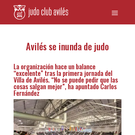
Avilés se inunda de judo
La organización hace un balance
“excelente” tras la primera jornada del
Villa de Avilés. “No se puede pedir que las
cosas salgan mejor”, ha apuntado Carlos
Fernández