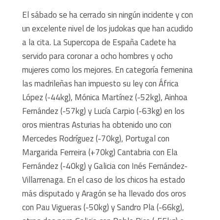
El sábado se ha cerrado sin ningún incidente y con
un excelente nivel de los judokas que han acudido
a la cita. La Supercopa de España Cadete ha
servido para coronar a ocho hombres y ocho
mujeres como los mejores. En categoría femenina
las madrileñas han impuesto su ley con África
López (-44kg), Mónica Martínez (-52kg), Ainhoa
Fernández (-57kg) y Lucía Carpio (-63kg) en los
oros mientras Asturias ha obtenido uno con
Mercedes Rodríguez (-70kg), Portugal con
Margarida Ferreira (+70kg) Cantabria con Ela
Fernández (-40kg) y Galicia con Inés Fernández-
Villarrenaga. En el caso de los chicos ha estado
más disputado y Aragón se ha llevado dos oros
con Pau Vigueras (-50kg) y Sandro Pla (-66kg),