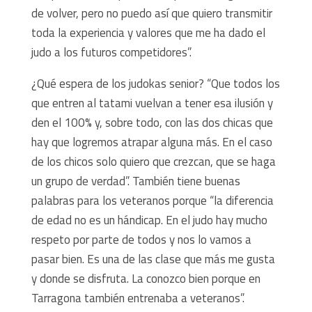
de volver, pero no puedo así que quiero transmitir
toda la experiencia y valores que me ha dado el
judo a los futuros competidores”.
¿Qué espera de los judokas senior? “Que todos los
que entren al tatami vuelvan a tener esa ilusión y
den el 100% y, sobre todo, con las dos chicas que
hay que logremos atrapar alguna más. En el caso
de los chicos solo quiero que crezcan, que se haga
un grupo de verdad”. También tiene buenas
palabras para los veteranos porque “la diferencia
de edad no es un hándicap. En el judo hay mucho
respeto por parte de todos y nos lo vamos a
pasar bien. Es una de las clase que más me gusta
y donde se disfruta. La conozco bien porque en
Tarragona también entrenaba a veteranos”.