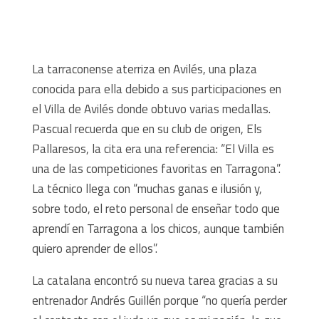
La tarraconense aterriza en Avilés, una plaza
conocida para ella debido a sus participaciones en
el Villa de Avilés donde obtuvo varias medallas.
Pascual recuerda que en su club de origen, Els
Pallaresos, la cita era una referencia: “El Villa es
una de las competiciones favoritas en Tarragona”.
La técnico llega con “muchas ganas e ilusión y,
sobre todo, el reto personal de enseñar todo que
aprendí en Tarragona a los chicos, aunque también
quiero aprender de ellos”.
La catalana encontró su nueva tarea gracias a su
entrenador Andrés Guillén porque “no quería perder