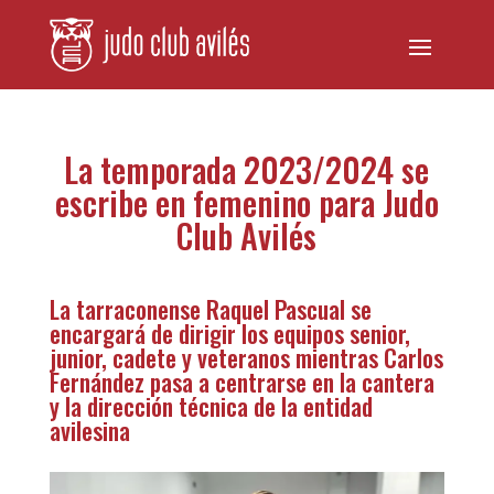
La temporada 2023/2024 se
escribe en femenino para Judo
Club Avilés
La tarraconense Raquel Pascual se
encargará de dirigir los equipos senior,
junior, cadete y veteranos mientras Carlos
Fernández pasa a centrarse en la cantera
y la dirección técnica de la entidad
avilesina
Reproductor