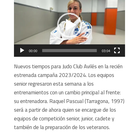
de
vídeo
00:00
03:04
Nuevos tiempos para Judo Club Avilés en la recién
estrenada campaña 2023/2024. Los equipos
senior regresaron esta semana a los
entrenamientos con un cambio principal al frente:
su entrenadora. Raquel Pascual (Tarragona, 1997)
será a partir de ahora quien se encargue de los
equipos de competición senior, junior, cadete y
también de la preparación de los veteranos.