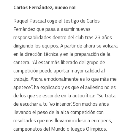
Carlos Fernández, nuevo rol
Raquel Pascual coge el testigo de Carlos
Fernández que pasa a asumir nuevas
responsabilidades dentro del club tras 23 años
dirigiendo los equipos. A partir de ahora se volcará
en la dirección técnica y en la preparación de la
cantera. “Al estar más liberado del grupo de
competición puedo aportar mayor calidad al
trabajo. Ahora emocionalmente es lo que más me
apetece”, ha explicado y es que el avilesino no es
de los que se esconde en la autocrítica: “Se trata
de escuchar a tu ‘yo interior’. Son muchos años
llevando el peso de la alta competición con
resultados que nos llevaron incluso a europeos,
campeonatos del Mundo o Juegos Olímpicos.