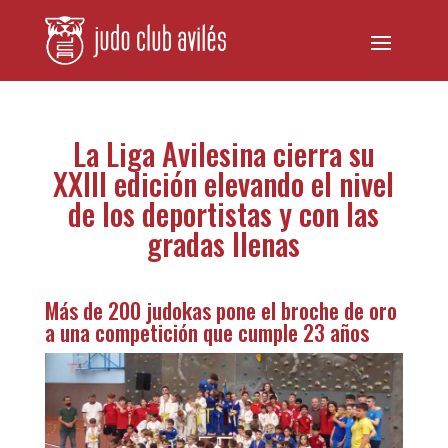
La Liga Avilesina cierra su
XXIII edición elevando el nivel
de los deportistas y con las
gradas llenas
Más de 200 judokas pone el broche de oro
a una competición que cumple 23 años