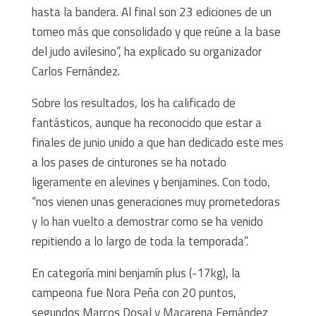
hasta la bandera. Al final son 23 ediciones de un
torneo más que consolidado y que reúne a la base
del judo avilesino”, ha explicado su organizador
Carlos Fernández.
Sobre los resultados, los ha calificado de
fantásticos, aunque ha reconocido que estar a
finales de junio unido a que han dedicado este mes
a los pases de cinturones se ha notado
ligeramente en alevines y benjamines. Con todo,
“nos vienen unas generaciones muy prometedoras
y lo han vuelto a demostrar como se ha venido
repitiendo a lo largo de toda la temporada”.
En categoría mini benjamín plus (-17kg), la
campeona fue Nora Peña con 20 puntos,
segundos Marcos Dosal y Macarena Fernández