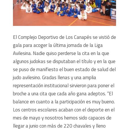
El Complejo Deportivo de Los Canapés se vistió de
gala para acoger la última jornada de la Liga
Avilesina. Nadie quiso perderse la cita en la que
algunos judokas se disputaban el título y en la que
se puso de manifiesto el buen estado de salud del
judo avilesino. Gradas llenas y una amplia
representación institucional sirvieron para poner el
broche a una cita que cada año gana adeptos. “El
balance en cuanto a la participación es muy bueno.
Los centros escolares acaban con el deporte en el
mes de mayo y nosotros hemos sido capaces de
llegar a junio con más de 220 chavales y lleno