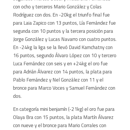
con ocho y terceros Mario González y Colas
Rodríguez con dos. En -20kg el triunfo final fue
para Laia Zapico con 13 puntos, Lía Fernández fue
segunda con 10 puntos y la tercera posición para
Jorge González y Lucas Navarro con cuatro puntos.
En -24kg la liga se la llevó David Kamchatny con
16 puntos, segundo Álvaro López con 10 y tercero
Luca Fernández con seis y en +24kg el oro fue
para Adrián Álvarez con 14 puntos, la plata para
Pablo Fernández y Nel González con 11 y el
bronce para Marco Voces y Samuel Fernández con
dos.
En categoría mini benjamín (-21kg) el oro fue para
Olaya Bra con 15 puntos, la plata Martín Álvarez
con nueve y el bronce para Mario Corrales con