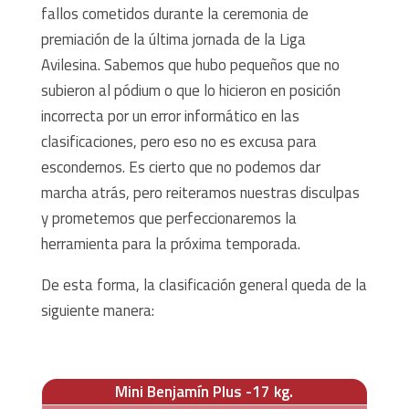
fallos cometidos durante la ceremonia de
premiación de la última jornada de la Liga
Avilesina. Sabemos que hubo pequeños que no
subieron al pódium o que lo hicieron en posición
incorrecta por un error informático en las
clasificaciones, pero eso no es excusa para
escondernos. Es cierto que no podemos dar
marcha atrás, pero reiteramos nuestras disculpas
y prometemos que perfeccionaremos la
herramienta para la próxima temporada.
De esta forma, la clasificación general queda de la
siguiente manera:
Mini Benjamín Plus -17 kg.