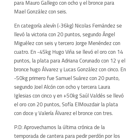
para Mauro Gallego con ocho y el bronce para
Mael González con seis.
En categoría alevín (-36kg) Nicolas Fernández se
llevó la victoria con 20 puntos, segundo Ángel
Miguélez con seis y tercero Jorge Menéndez con
cuatro. En -45kg Hugo Viña se llevó el oro con 14
puntos, la plata para Adriana Corunado con 12 y el
bronce hugo Álvarez y Lucas González con cinco. En
-50kg primero fue Samuel Suárez con 20 punto,
segundo Joel Alcón con ocho y tercera Laura
Iglesias con cinco y en +50kg Saúl Valdés se llevó
el oro con 20 puntos, Sofía ElMouzdair la plata
con doce y Valería Álvarez el bronce con tres.
P.D: Aprovechamos la última crónica de la
temporada de cantera para pedir perdón por los