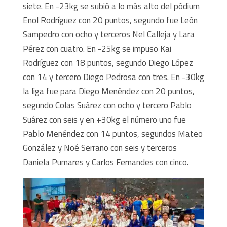
siete. En -23kg se subió a lo más alto del pódium
Enol Rodríguez con 20 puntos, segundo fue León
Sampedro con ocho y terceros Nel Calleja y Lara
Pérez con cuatro. En -25kg se impuso Kai
Rodríguez con 18 puntos, segundo Diego López
con 14 y tercero Diego Pedrosa con tres. En -30kg
la liga fue para Diego Menéndez con 20 puntos,
segundo Colas Suárez con ocho y tercero Pablo
Suárez con seis y en +30kg el número uno fue
Pablo Menéndez con 14 puntos, segundos Mateo
González y Noé Serrano con seis y terceros
Daniela Pumares y Carlos Fernandes con cinco.