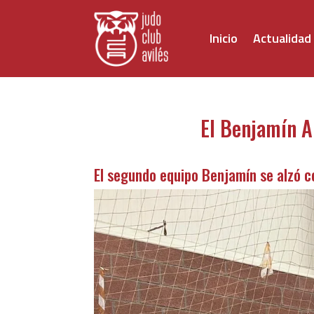
Inicio
Actualidad
El Benjamín A 
El segundo equipo Benjamín se alzó co