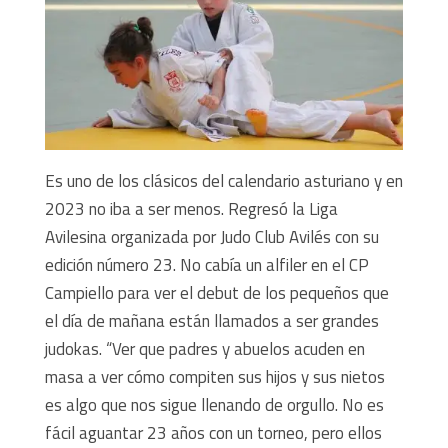
Es uno de los clásicos del calendario asturiano y en
2023 no iba a ser menos. Regresó la Liga
Avilesina organizada por Judo Club Avilés con su
edición número 23. No cabía un alfiler en el CP
Campiello para ver el debut de los pequeños que
el día de mañana están llamados a ser grandes
judokas. “Ver que padres y abuelos acuden en
masa a ver cómo compiten sus hijos y sus nietos
es algo que nos sigue llenando de orgullo. No es
fácil aguantar 23 años con un torneo, pero ellos