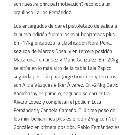
son nuestra principal motivación”, reconocía un
orgulloso Carlos Fernández.
Los encargados de dar el pistoletazo de salida a
la nueva edición fueron los mini-benjamines plus.
En -17kg encabeza la clasificación Nora Peña,
seguida de Marcos Dosal y en tercera posición
Macarena Fernández y Mario González. En -20kg
se sitúa en lo más alto de la tabla Laia Zapico,
segunda posición para Jorge González y terceros
son Alicia Vázquez e Iker Álvarez. En -24kg David
Kamchatny es primero, segundo se encuentra
Álvaro López y completan el pódium Luca
Fernández y Candela Camaño. El último peso de
los mini-benjamines plus es el de +24kg con Nel
González en primera posición, Pablo Fernández es