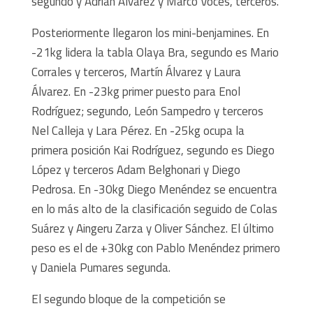
segundo y Adrián Álvarez y Marco Voces, terceros.
Posteriormente llegaron los mini-benjamines. En
-21kg lidera la tabla Olaya Bra, segundo es Mario
Corrales y terceros, Martín Álvarez y Laura
Álvarez. En -23kg primer puesto para Enol
Rodríguez; segundo, León Sampedro y terceros
Nel Calleja y Lara Pérez. En -25kg ocupa la
primera posición Kai Rodríguez, segundo es Diego
López y terceros Adam Belghonari y Diego
Pedrosa. En -30kg Diego Menéndez se encuentra
en lo más alto de la clasificación seguido de Colas
Suárez y Aingeru Zarza y Oliver Sánchez. El último
peso es el de +30kg con Pablo Menéndez primero
y Daniela Pumares segunda.
El segundo bloque de la competición se