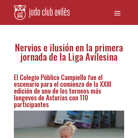
Nervios e ilusión en la primera
jornada de la Liga Avilesina
El Colegio Público Campiello fue el
escenario para el comienzo de la XXIII
edición de uno de los torneos más
longevos de Asturias con 110
participantes