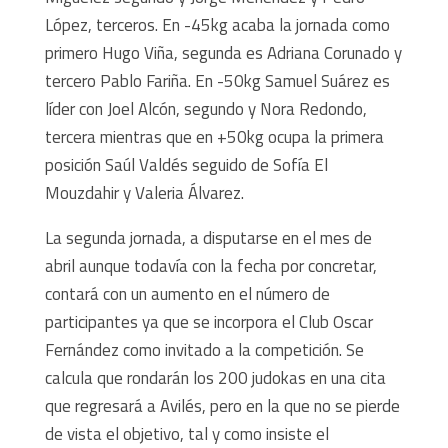
López, terceros. En -45kg acaba la jornada como
primero Hugo Viña, segunda es Adriana Corunado y
tercero Pablo Fariña. En -50kg Samuel Suárez es
líder con Joel Alcón, segundo y Nora Redondo,
tercera mientras que en +50kg ocupa la primera
posición Saúl Valdés seguido de Sofía El
Mouzdahir y Valeria Álvarez.
La segunda jornada, a disputarse en el mes de
abril aunque todavía con la fecha por concretar,
contará con un aumento en el número de
participantes ya que se incorpora el Club Oscar
Fernández como invitado a la competición. Se
calcula que rondarán los 200 judokas en una cita
que regresará a Avilés, pero en la que no se pierde
de vista el objetivo, tal y como insiste el