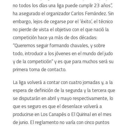
no todos los días una liga puede cumplir 23 años”,
ha asegurado el organizador Carlos Fernández. Sin
embargo, lejos de cegarse por el ‘éxito’, el técnico
no pierde de vista el objetivo con el que nació la
competición hace ya más de dos décadas:
“Queremos seguir formando chavales, y sobre
todo, introducir a los jóvenes en el mundo del judo
y de la competición” y es que para muchos será su
primera toma de contacto.
La liga volverá a contar con cuatro jornadas y, a la
espera de definición de la segunda y la tercera que
se disputarán en abril y mayo respectivamente, lo
que es seguro es que el desenlace volverá a
producirse en Los Canapés o El Quirinal en el mes
de junio. El reglamento no varía con cinco puntos