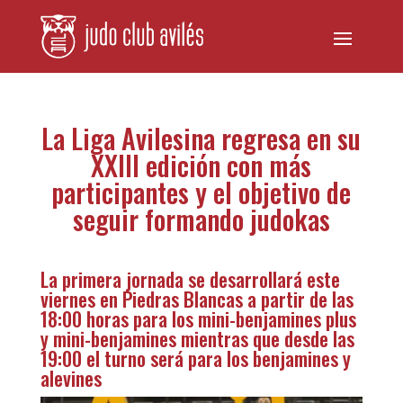
La Liga Avilesina regresa en su
XXIII edición con más
participantes y el objetivo de
seguir formando judokas
La primera jornada se desarrollará este
viernes en Piedras Blancas a partir de las
18:00 horas para los mini-benjamines plus
y mini-benjamines mientras que desde las
19:00 el turno será para los benjamines y
alevines