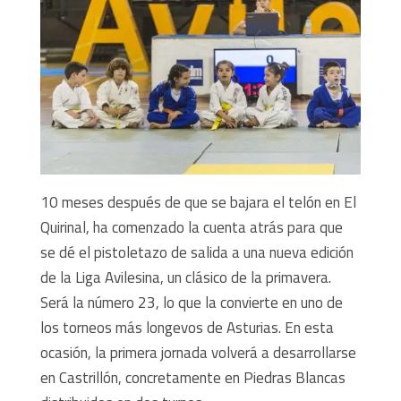
10 meses después de que se bajara el telón en El
Quirinal, ha comenzado la cuenta atrás para que
se dé el pistoletazo de salida a una nueva edición
de la Liga Avilesina, un clásico de la primavera.
Será la número 23, lo que la convierte en uno de
los torneos más longevos de Asturias. En esta
ocasión, la primera jornada volverá a desarrollarse
en Castrillón, concretamente en Piedras Blancas