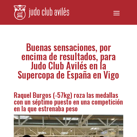
Buenas sensaciones, por
encima de resultados, para
Judo Club Avilés en la
Supercopa de España en Vigo
Raquel Burgos (-57kg) roza las medallas
con un séptimo puesto en una competición
en la que estrenaba peso