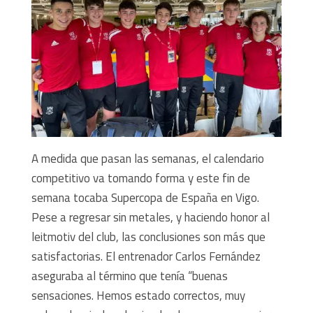
A medida que pasan las semanas, el calendario
competitivo va tomando forma y este fin de
semana tocaba Supercopa de España en Vigo.
Pese a regresar sin metales, y haciendo honor al
leitmotiv del club, las conclusiones son más que
satisfactorias. El entrenador Carlos Fernández
aseguraba al término que tenía “buenas
sensaciones. Hemos estado correctos, muy