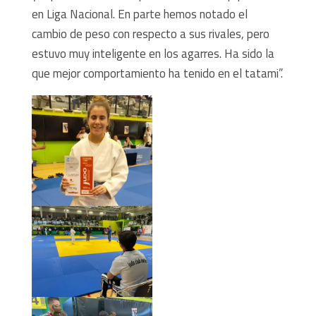
en Liga Nacional. En parte hemos notado el
cambio de peso con respecto a sus rivales, pero
estuvo muy inteligente en los agarres. Ha sido la
que mejor comportamiento ha tenido en el tatami”.