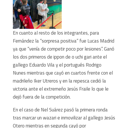
En cuanto al resto de los integrantes, para
Fernández la “sorpresa positiva” fue Lucas Madrid
ya que “venía de competir poco por lesiones”. Ganó
los dos primeros de ippon de o uchi gari ante el
gallego Eduardo Vila y el portugués Rodrigo
Nunes mientras que cayó en cuartos frente con el
madrileño Iker Utreros y en la repesca cedió la
victoria ante el extremeño Jesús Fraile lo que le
dejó fuera de la competición.
En el caso de Nel Suárez pasó la primera ronda
tras marcar un wazari e inmovilizar al gallego Jesús
Otero mientras en segunda cayó por