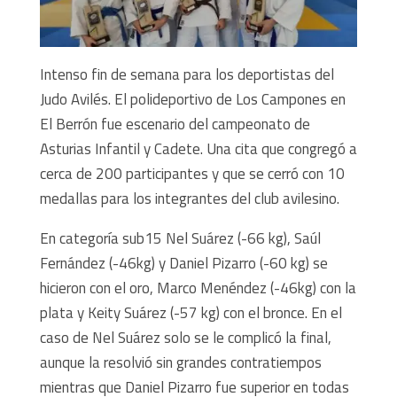
Intenso fin de semana para los deportistas del
Judo Avilés. El polideportivo de Los Campones en
El Berrón fue escenario del campeonato de
Asturias Infantil y Cadete. Una cita que congregó a
cerca de 200 participantes y que se cerró con 10
medallas para los integrantes del club avilesino.
En categoría sub15 Nel Suárez (-66 kg), Saúl
Fernández (-46kg) y Daniel Pizarro (-60 kg) se
hicieron con el oro, Marco Menéndez (-46kg) con la
plata y Keity Suárez (-57 kg) con el bronce. En el
caso de Nel Suárez solo se le complicó la final,
aunque la resolvió sin grandes contratiempos
mientras que Daniel Pizarro fue superior en todas