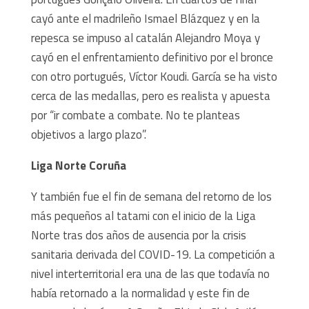
cayó ante el madrileño Ismael Blázquez y en la
repesca se impuso al catalán Alejandro Moya y
cayó en el enfrentamiento definitivo por el bronce
con otro portugués, Víctor Koudi. García se ha visto
cerca de las medallas, pero es realista y apuesta
por “ir combate a combate. No te planteas
objetivos a largo plazo”.
Liga Norte Coruña
Y también fue el fin de semana del retorno de los
más pequeños al tatami con el inicio de la Liga
Norte tras dos años de ausencia por la crisis
sanitaria derivada del COVID-19. La competición a
nivel interterritorial era una de las que todavía no
había retornado a la normalidad y este fin de