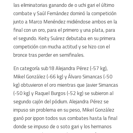
las eliminatorias ganando de o uchi gari el último
combate y Saúl Fernández dominó la competición
junto a Marco Menéndez midiéndose ambos en la
final con un oro, para el primero y una plata, para
el segundo. Keity Suárez debutaba en su primera
competición con mucha actitud y se hizo con el
bronce tras perder en semifinales.
En categoría sub18 Alejandra Pérez (-57 kg),
Mikel González (-66 kg) y Álvaro Simancas (-50
kg) obtuvieron el oro mientras que Javier Simancas
(-50 kg) y Raquel Burgos (-52 kg) se subieron al
segundo cajón del pódium. Alejandra Pérez se
impuso sin problema en su peso, Mikel González
ganó por ippon todos sus combates hasta la final
donde se impuso de o soto gari y los hermanos