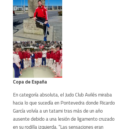
Copa de España
En categoría absoluta, el Judo Club Avilés miraba
hacia lo que sucedía en Pontevedra donde Ricardo
García volvía a un tatami tras más de un año
ausente debido a una lesión de ligamento cruzado
en su rodilla izquierda.
“Las sensaciones eran