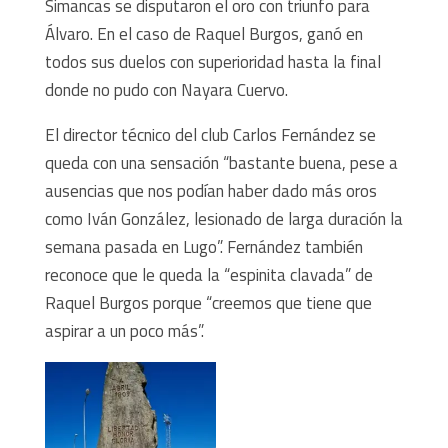
Simancas se disputaron el oro con triunfo para
Álvaro. En el caso de Raquel Burgos, ganó en
todos sus duelos con superioridad hasta la final
donde no pudo con Nayara Cuervo.
El director técnico del club Carlos Fernández se
queda con una sensación “bastante buena, pese a
ausencias que nos podían haber dado más oros
como Iván González, lesionado de larga duración la
semana pasada en Lugo”. Fernández también
reconoce que le queda la “espinita clavada” de
Raquel Burgos porque “creemos que tiene que
aspirar a un poco más”.