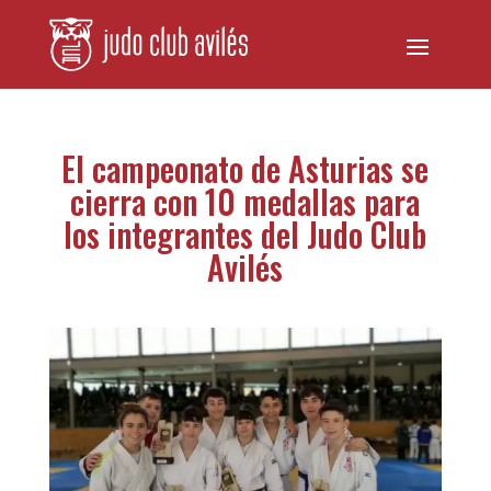
El campeonato de Asturias se
cierra con 10 medallas para
los integrantes del Judo Club
Avilés